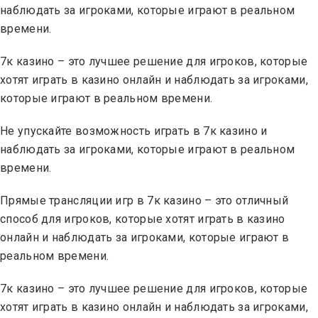
наблюдать за игроками, которые играют в реальном
времени.
7к казино – это лучшее решение для игроков, которые
хотят играть в казино онлайн и наблюдать за игроками,
которые играют в реальном времени.
Не упускайте возможность играть в 7к казино и
наблюдать за игроками, которые играют в реальном
времени.
Прямые трансляции игр в 7к казино – это отличный
способ для игроков, которые хотят играть в казино
онлайн и наблюдать за игроками, которые играют в
реальном времени.
7к казино – это лучшее решение для игроков, которые
хотят играть в казино онлайн и наблюдать за игроками,