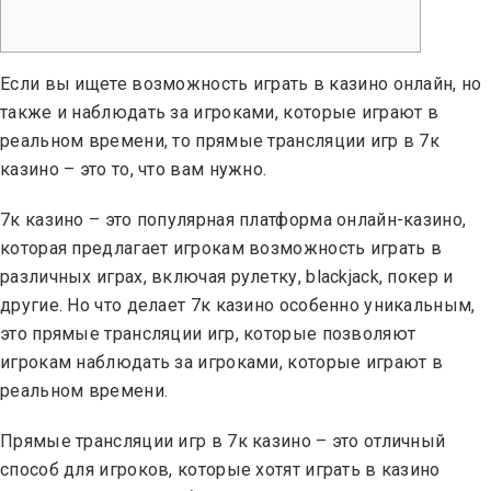
Если вы ищете возможность играть в казино онлайн, но
также и наблюдать за игроками, которые играют в
реальном времени, то прямые трансляции игр в 7к
казино – это то, что вам нужно.
7к казино – это популярная платформа онлайн-казино,
которая предлагает игрокам возможность играть в
различных играх, включая рулетку, blackjack, покер и
другие. Но что делает 7к казино особенно уникальным,
это прямые трансляции игр, которые позволяют
игрокам наблюдать за игроками, которые играют в
реальном времени.
Прямые трансляции игр в 7к казино – это отличный
способ для игроков, которые хотят играть в казино