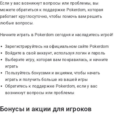
Если у вас возникнут вопросы или проблемы, вы
можете обратиться к поддержке Pokerdom, которая
работает круглосуточно, чтобы помочь вам решить
любые вопросы.
Начните играть в Pokerdom сегодня и насладитесь игрой!
Зарегистрируйтесь на официальном сайте Pokerdom
Войдите в свой аккаунт, используя логин и пароль
Выберите игру, которая вам понравилась, и начните
играть
Пользуйтесь бонусами и акциями, чтобы начать
играть и получить больше из вашей игры
Обратитесь к поддержке Pokerdom, если у вас
возникнут вопросы или проблемы
Бонусы и акции для игроков