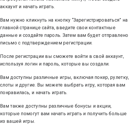
аккаунт и начать играть.
Вам нужно кликнуть на кнопку “Зарегистрироваться” на
главной странице сайта, введите свои контактные
данные и создайте пароль. Затем вам будет отправлено
письмо с подтверждением регистрации.
После регистрации вы сможете войти в свой аккаунт,
используя логин и пароль, которые вы создали.
Вам доступны различные игры, включая покер, рулетку,
слоты и другие. Вы можете выбрать игру, которая вам
понравилась, и начать играть.
Вам также доступны различные бонусы и акции,
которые помогут вам начать играть и получить больше
из вашей игры.