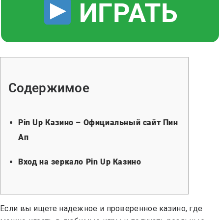
ИГРАТЬ
Содержимое
Pin Up Казино – Официальный сайт Пин
Ап
Вход на зеркало Pin Up Казино
Если вы ищете надежное и проверенное казино, где