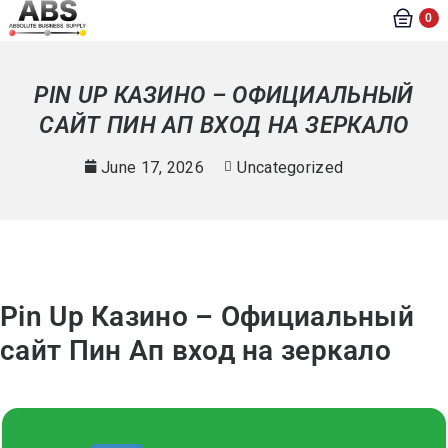
0
PIN UP КАЗИНО – ОФИЦИАЛЬНЫЙ
САЙТ ПИН АП ВХОД НА ЗЕРКАЛО
June 17, 2026
Uncategorized
Pin Up Казино – Официальный
сайт Пин Ап вход на зеркало