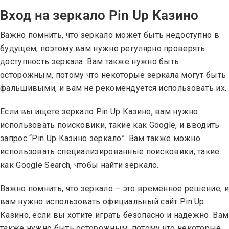
Вход на зеркало Pin Up Казино
Важно помнить, что зеркало может быть недоступно в
будущем, поэтому вам нужно регулярно проверять
доступность зеркала. Вам также нужно быть
осторожным, потому что некоторые зеркала могут быть
фальшивыми, и вам не рекомендуется использовать их.
Если вы ищете зеркало Pin Up Казино, вам нужно
использовать поисковики, такие как Google, и вводить
запрос “Pin Up Казино зеркало”. Вам также можно
использовать специализированные поисковики, такие
как Google Search, чтобы найти зеркало.
Важно помнить, что зеркало – это временное решение, и
вам нужно использовать официальный сайт Pin Up
Казино, если вы хотите играть безопасно и надежно. Вам
также нужно быть осторожным, потому что некоторые