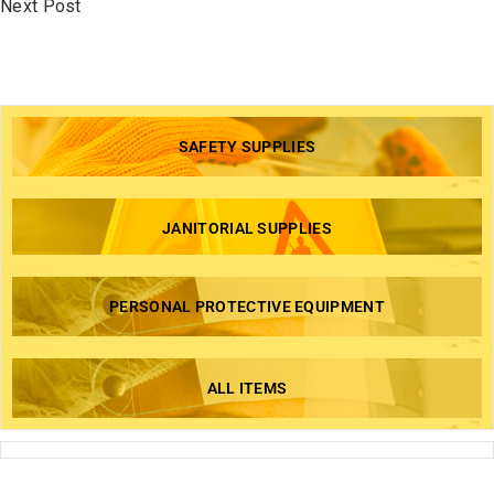
Next Post
SAFETY SUPPLIES
JANITORIAL SUPPLIES
PERSONAL PROTECTIVE EQUIPMENT
ALL ITEMS