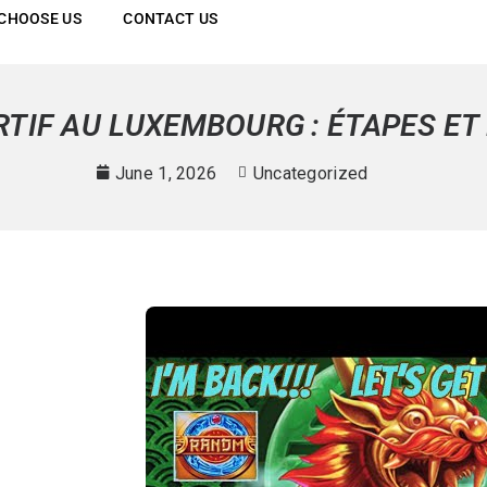
CHOOSE US
CONTACT US
RTIF AU LUXEMBOURG : ÉTAPES E
June 1, 2026
Uncategorized