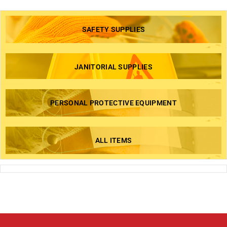
SAFETY SUPPLIES
JANITORIAL SUPPLIES
PERSONAL PROTECTIVE EQUIPMENT
ALL ITEMS