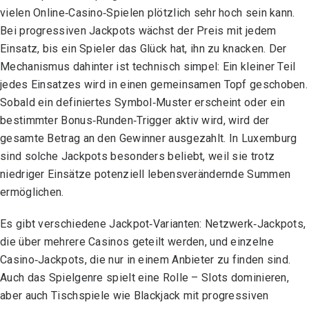
vielen Online‑Casino‑Spielen plötzlich sehr hoch sein kann.
Bei progressiven Jackpots wächst der Preis mit jedem
Einsatz, bis ein Spieler das Glück hat, ihn zu knacken. Der
Mechanismus dahinter ist technisch simpel: Ein kleiner Teil
jedes Einsatzes wird in einen gemeinsamen Topf geschoben.
Sobald ein definiertes Symbol‑Muster erscheint oder ein
bestimmter Bonus‑Runden‑Trigger aktiv wird, wird der
gesamte Betrag an den Gewinner ausgezahlt. In Luxemburg
sind solche Jackpots besonders beliebt, weil sie trotz
niedriger Einsätze potenziell lebensverändernde Summen
ermöglichen.
Es gibt verschiedene Jackpot‑Varianten: Netzwerk‑Jackpots,
die über mehrere Casinos geteilt werden, und einzelne
Casino‑Jackpots, die nur in einem Anbieter zu finden sind.
Auch das Spielgenre spielt eine Rolle – Slots dominieren,
aber auch Tischspiele wie Blackjack mit progressiven