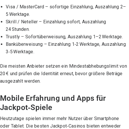
Visa / MasterCard – sofortige Einzahlung, Auszahlung 2–
5 Werktage.
Skrill / Neteller – Einzahlung sofort, Auszahlung
24 Stunden.
Trustly – Sofortüberweisung, Auszahlung 1–2 Werktage.
Banküberweisung – Einzahlung 1‑2 Werktage, Auszahlung
3‑5 Werktage.
Die meisten Anbieter setzen ein Mindestabhebungslimit von
20 € und prüfen die Identität erneut, bevor größere Beträge
ausgezahlt werden.
Mobile Erfahrung und Apps für
Jackpot‑Spiele
Heutzutage spielen immer mehr Nutzer über Smartphone
oder Tablet. Die besten Jackpot‑Casinos bieten entweder