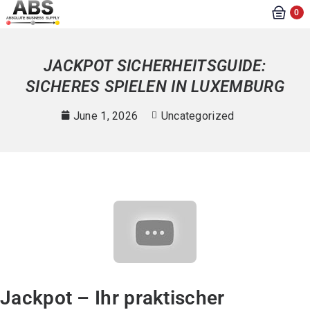
0
JACKPOT SICHERHEITSGUIDE:
SICHERES SPIELEN IN LUXEMBURG
June 1, 2026
Uncategorized
Jackpot – Ihr praktischer