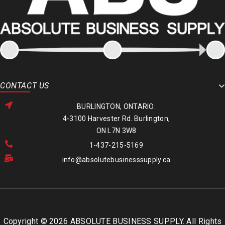
CONTACT US
BURLINGTON, ONTARIO:
4-3100 Harvester Rd. Burlington,
ON L7N 3W8
1-437-215-5169
info@absolutebusinesssupply.ca
Copyright © 2026 ABSOLUTE BUSINESS SUPPLY. All Rights