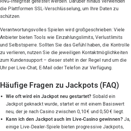
RNG‑Integrität getestet werden. Darüber hinaus verwenden
die Plattformen SSL‑Verschlüsselung, um Ihre Daten zu
schützen.
Verantwortungsvolles Spielen wird großgeschrieben: Viele
Anbieter bieten Tools wie Einzahlungslimits, Verlustlimits
und Selbstsperre. Sollten Sie das Gefühl haben, die Kontrolle
zu verlieren, nutzen Sie die jeweiligen Kontaktmöglichkeiten
zum Kundensupport – dieser steht in der Regel rund um die
Uhr per Live‑Chat, E‑Mail oder Telefon zur Verfügung.
Häufige Fragen zu Jackpots (FAQ)
Wie oft wird ein Jackpot neu gestartet?
Sobald ein
Jackpot geknackt wurde, startet er mit einem Basiswert
neu, der je nach Casino zwischen 0,10 € und 0,50 € liegt.
Kann ich den Jackpot auch im Live‑Casino gewinnen?
Ja,
einige Live‑Dealer‑Spiele bieten progressive Jackpots,