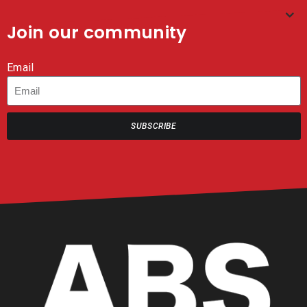
Join our community
Email
SUBSCRIBE