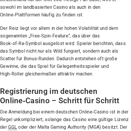
sowohl im landbasierten Casino als auch in den
Online‑Plattformen häufig zu finden ist.
Der Reiz liegt vor allem in der hohen Volatilität und dem
sogenannten „Free‑Spin‑Feature“, das über das
Book‑of‑Ra‑Symbol ausgelöst wird. Spieler berichten, dass
das Symbol nicht nur als Wild fungiert, sondern auch als
Scatter für Bonus‑Runden. Dadurch entstehen oft große
Gewinne, die das Spiel für Gelegenheitsspieler und
High‑Roller gleichermaßen attraktiv machen.
Registrierung im deutschen
Online‑Casino – Schritt für Schritt
Die Anmeldung bei einem deutschen Online‑Casino ist in der
Regel unkompliziert, solange das Casino eine gültige Lizenz
der
GGL
oder der Malta Gaming Authority (MGA) besitzt. Der