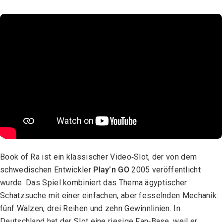
Book of Ra ist ein klassischer Video‑Slot, der von dem
schwedischen Entwickler
Play’n GO
2005 veröffentlicht
wurde. Das Spiel kombiniert das Thema ägyptischer
Schatzsuche mit einer einfachen, aber fesselnden Mechanik:
fünf Walzen, drei Reihen und zehn Gewinnlinien. In
Deutschland hat der Slot eine riesige Fan‑Base, weil er