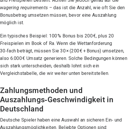
und Freispielen besteht. Achten Sie jedoch genau auf die
wagering requirements
– das ist die Anzahl, wie oft Sie den
Bonusbetrag umsetzen müssen, bevor eine Auszahlung
möglich ist.
Ein typisches Beispiel: 100 % Bonus bis 200 €, plus 20
Freispielen im Book of Ra. Wenn die Wettanforderung
30‑fach beträgt, müssen Sie 30 × (200 € + Bonus) umsetzen,
also 6.000 € Umsatz generieren. Solche Bedingungen können
sich stark unterscheiden, deshalb lohnt sich ein
Vergleichstabelle, die wir weiter unten bereitstellen.
Zahlungsmethoden und
Auszahlungs‑Geschwindigkeit in
Deutschland
Deutsche Spieler haben eine Auswahl an sicheren Ein‑ und
Auszahlungsmöglichkeiten. Beliebte Optionen sind: