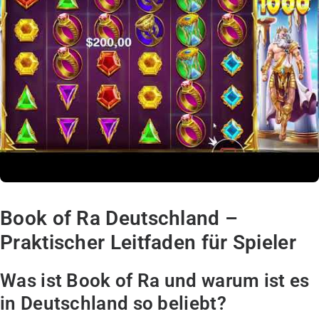
Book of Ra Deutschland –
Praktischer Leitfaden für Spieler
Was ist Book of Ra und warum ist es
in Deutschland so beliebt?