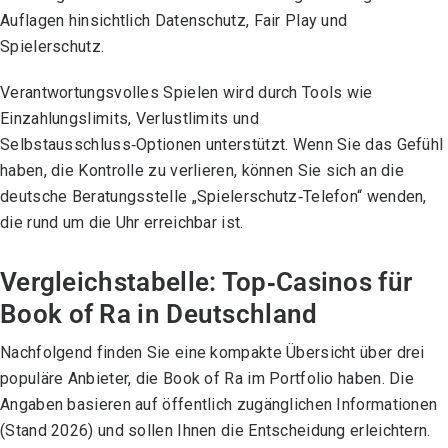
Auflagen hinsichtlich Datenschutz, Fair Play und
Spielerschutz.
Verantwortungsvolles Spielen wird durch Tools wie
Einzahlungslimits, Verlustlimits und
Selbstausschluss‑Optionen unterstützt. Wenn Sie das Gefühl
haben, die Kontrolle zu verlieren, können Sie sich an die
deutsche Beratungsstelle „Spielerschutz‑Telefon“ wenden,
die rund um die Uhr erreichbar ist.
Vergleichstabelle: Top‑Casinos für
Book of Ra in Deutschland
Nachfolgend finden Sie eine kompakte Übersicht über drei
populäre Anbieter, die Book of Ra im Portfolio haben. Die
Angaben basieren auf öffentlich zugänglichen Informationen
(Stand 2026) und sollen Ihnen die Entscheidung erleichtern.