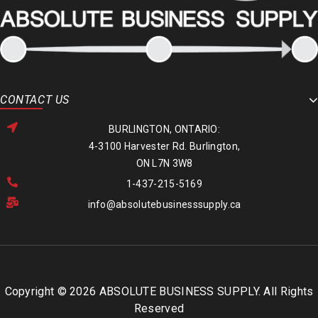
CONTACT US
BURLINGTON, ONTARIO:
4-3100 Harvester Rd. Burlington,
ON L7N 3W8
1-437-215-5169
info@absolutebusinesssupply.ca
Copyright © 2026 ABSOLUTE BUSINESS SUPPLY. All Rights
Reserved