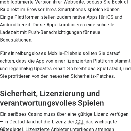
mobiloptimierte Version ihrer Webseite, sodass Sie Book of
Ra direkt im Browser Ihres Smartphones spielen können.
Einige Plattformen stellen zudem native Apps für iOS und
Android bereit. Diese Apps kombinieren eine schnelle
Ladezeit mit Push‑Benachrichtigungen für neue
Bonusaktionen.
Für ein reibungsloses Mobile‑Erlebnis sollten Sie darauf
achten, dass die App von einer lizenzierten Plattform stammt
und regelmäßig Updates erhält. So bleibt das Spiel stabil, und
Sie profitieren von den neuesten Sicherheits‑Patches.
Sicherheit, Lizenzierung und
verantwortungsvolles Spielen
Ein seriöses Casino muss über eine gültige Lizenz verfügen
– in Deutschland ist die Lizenz der
GGL
das wichtigste
Gütesiegel. Lizenzierte Anbieter unterliegen strengen