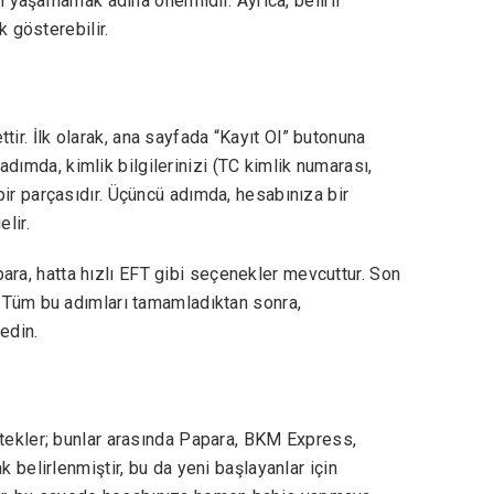
ğı yaşamamak adına önemlidir. Ayrıca, belirli
k gösterebilir.
r. İlk olarak, ana sayfada “Kayıt Ol” butonuna
 adımda, kimlik bilgilerinizi (TC kimlik numarası,
ir parçasıdır. Üçüncü adımda, hesabınıza bir
lir.
a, hatta hızlı EFT gibi seçenekler mevcuttur. Son
. Tüm bu adımları tamamladıktan sonra,
edin.
stekler; bunlar arasında Papara, BKM Express,
 belirlenmiştir, bu da yeni başlayanlar için