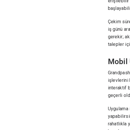
erişilebil
başlayabili
Çekim süre
iş günü a
gerekir; ak
talepler iç
Mobil
Grandpasha
işlevlerini
interaktif
geçerli ol
Uygulama iç
yapabilirs
rahatlıkla