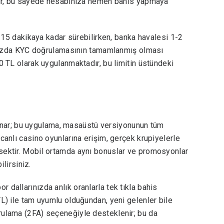
kleşir, bu sayede hesabınıza hemen bahis yapmaya
15 dakikaya kadar sürebilirken, banka havalesi 1-2
nızda KYC doğrulamasının tamamlanmış olması
000 TL olarak uygulanmaktadır, bu limitin üstündeki
unar; bu uygulama, masaüstü versiyonunun tüm
n canlı casino oyunlarına erişim, gerçek krupiyelerle
üksektir. Mobil ortamda aynı bonuslar ve promosyonlar
lirsiniz.
r dallarınızda anlık oranlarla tek tıkla bahis
(TL) ile tam uyumlu olduğundan, yeni gelenler bile
oğrulama (2FA) seçeneğiyle desteklenir; bu da