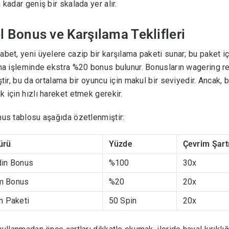
kadar geniş bir skalada yer alır.
 Bonus ve Karşılama Teklifleri
bet, yeni üyelere cazip bir karşılama paketi sunar; bu paket i
ma işleminde ekstra %20 bonus bulunur. Bonusların wagering req
ştir, bu da ortalama bir oyuncu için makul bir seviyedir. Ancak, 
 için hızlı hareket etmek gerekir.
us tablosu aşağıda özetlenmiştir:
ürü
Yüzde
Çevrim Şart
din Bonus
%100
30x
rım Bonus
%20
20x
n Paketi
50 Spin
20x