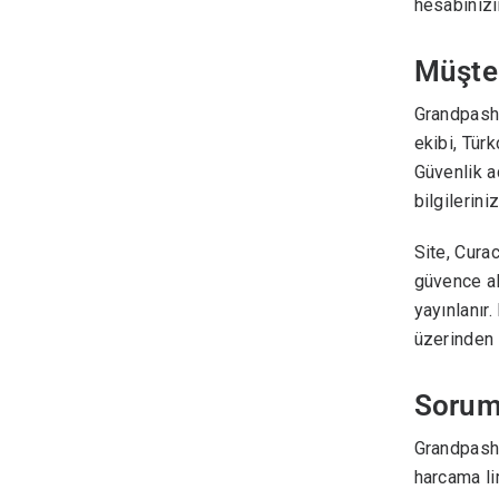
hesabınızı
Müşter
Grandpasha
ekibi, Tür
Güvenlik a
bilgileriniz
Site, Cura
güvence al
yayınlanır
üzerinden a
Soruml
Grandpasha
harcama li