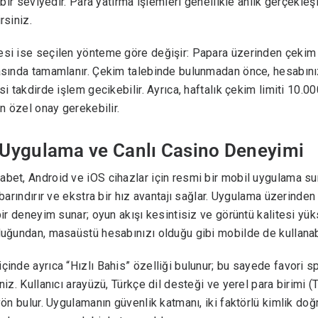
ir bir seviyedir. Para yatırma işlemleri genellikle anlık gerçe
rsiniz.
si ise seçilen yönteme göre değişir: Papara üzerinden çekim 
rasında tamamlanır. Çekim talebinde bulunmadan önce, hesabı
si takdirde işlem gecikebilir. Ayrıca, haftalık çekim limiti 10.
in özel onay gerekebilir.
 Uygulama ve Canlı Casino Deneyimi
bet, Android ve iOS cihazlar için resmi bir mobil uygulama s
 barındırır ve ekstra bir hız avantajı sağlar. Uygulama üzerinde
 bir deneyim sunar; oyun akışı kesintisiz ve görüntü kalitesi y
duğundan, masaüstü hesabınızı olduğu gibi mobilde de kullanabi
inde ayrıca “Hızlı Bahis” özelliği bulunur; bu sayede favori spo
iniz. Kullanıcı arayüzü, Türkçe dil desteği ve yerel para birimi 
 yön bulur. Uygulamanın güvenlik katmanı, iki faktörlü kimlik d