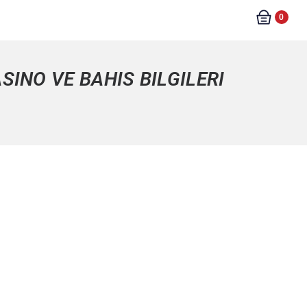
0
INO VE BAHIS BILGILERI