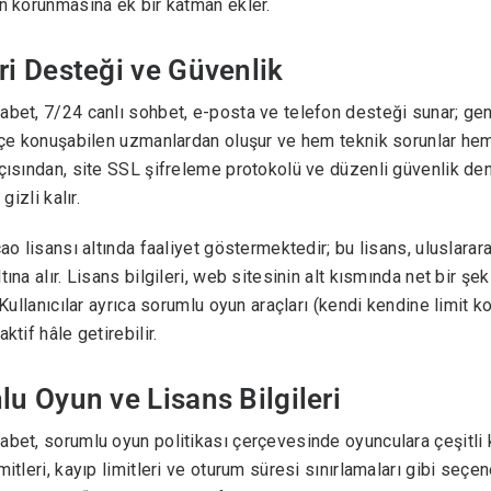
n korunmasına ek bir katman ekler.
i Desteği ve Güvenlik
bet, 7/24 canlı sohbet, e-posta ve telefon desteği sunar; gen
kçe konuşabilen uzmanlardan oluşur ve hem teknik sorunlar hem
çısından, site SSL şifreleme protokolü ve düzenli güvenlik den
 gizli kalır.
cao lisansı altında faaliyet göstermektedir; bu lisans, uluslarar
tına alır. Lisans bilgileri, web sitesinin alt kısmında net bir ş
. Kullanıcılar ayrıca sorumlu oyun araçları (kendi kendine limit
ktif hâle getirebilir.
u Oyun ve Lisans Bilgileri
bet, sorumlu oyun politikası çerçevesinde oyunculara çeşitli k
mitleri, kayıp limitleri ve oturum süresi sınırlamaları gibi seç