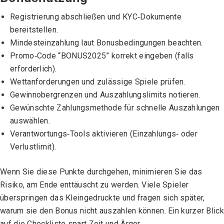
Registrierung abschließen und KYC‑Dokumente
bereitstellen.
Mindesteinzahlung laut Bonusbedingungen beachten.
Promo‑Code “BONUS2025” korrekt eingeben (falls
erforderlich).
Wettanforderungen und zulässige Spiele prüfen.
Gewinnobergrenzen und Auszahlungslimits notieren.
Gewünschte Zahlungsmethode für schnelle Auszahlungen
auswählen.
Verantwortungs‑Tools aktivieren (Einzahlungs‑ oder
Verlustlimit).
Wenn Sie diese Punkte durchgehen, minimieren Sie das
Risiko, am Ende enttäuscht zu werden. Viele Spieler
überspringen das Kleingedruckte und fragen sich später,
warum sie den Bonus nicht auszahlen können. Ein kurzer Blick
auf die Checkliste spart Zeit und Ärger.