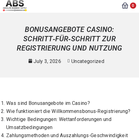
0
BONUSANGEBOTE CASINO:
SCHRITT‑FÜR‑SCHRITT ZUR
REGISTRIERUNG UND NUTZUNG
July 3, 2026
Uncategorized
Was sind Bonusangebote im Casino?
Wie funktioniert die Willkommensbonus‑Registrierung?
Wichtige Bedingungen: Wettanforderungen und
Umsatzbedingungen
Zahlungsmethoden und Auszahlungs‑Geschwindigkeit