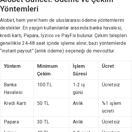
Yöntemleri
Alobet, hem yerel hem de uluslararası ödeme yöntemlerini
destekler. En yaygın kullanılanlar arasında banka havalesi,
kredi kartı, Papara, İyzico ve PayFix bulunur. Çekim talepleri
genellikle 24‑48 saat içinde işleme alınır; bazı yöntemlerde
“instant payout” (anlık ödeme) seçeneği de mevcuttur.
Yöntem
Minimum
İşlem
Ücret
Çekim
Süresi
Banka
100 TL
1‑2 iş
Ücretsiz
Havalesi
günü
Kredi Kartı
50 TL
Anlık
%1 işlem
ücreti
Papara
30 TL
Anlık
Ücretsiz