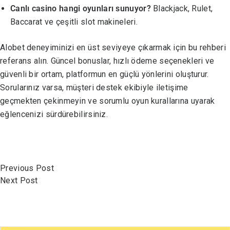
Canlı casino hangi oyunları sunuyor?
Blackjack, Rulet,
Baccarat ve çeşitli slot makineleri.
Alobet deneyiminizi en üst seviyeye çıkarmak için bu rehberi
referans alın. Güncel bonuslar, hızlı ödeme seçenekleri ve
güvenli bir ortam, platformun en güçlü yönlerini oluşturur.
Sorularınız varsa, müşteri destek ekibiyle iletişime
geçmekten çekinmeyin ve sorumlu oyun kurallarına uyarak
eğlencenizi sürdürebilirsiniz.
Previous Post
Next Post