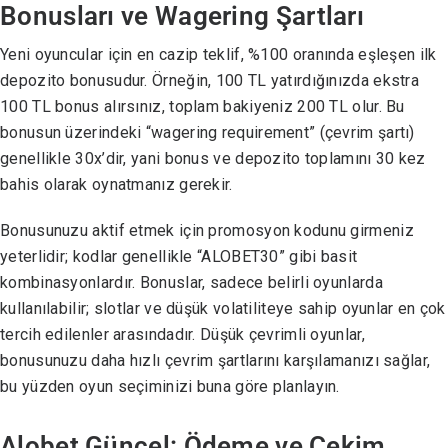
Bonusları ve Wagering Şartları
Yeni oyuncular için en cazip teklif, %100 oranında eşleşen ilk
depozito bonusudur. Örneğin, 100 TL yatırdığınızda ekstra
100 TL bonus alırsınız, toplam bakiyeniz 200 TL olur. Bu
bonusun üzerindeki “wagering requirement” (çevrim şartı)
genellikle 30x’dir, yani bonus ve depozito toplamını 30 kez
bahis olarak oynatmanız gerekir.
Bonusunuzu aktif etmek için promosyon kodunu girmeniz
yeterlidir; kodlar genellikle “ALOBET30” gibi basit
kombinasyonlardır. Bonuslar, sadece belirli oyunlarda
kullanılabilir; slotlar ve düşük volatiliteye sahip oyunlar en çok
tercih edilenler arasındadır. Düşük çevrimli oyunlar,
bonusunuzu daha hızlı çevrim şartlarını karşılamanızı sağlar,
bu yüzden oyun seçiminizi buna göre planlayın.
Alobet Güncel: Ödeme ve Çekim