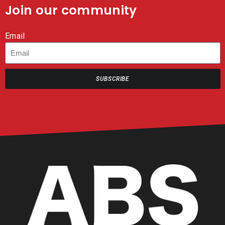
Join our community
Email
SUBSCRIBE