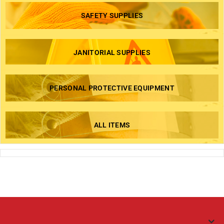
SAFETY SUPPLIES
JANITORIAL SUPPLIES
PERSONAL PROTECTIVE EQUIPMENT
ALL ITEMS