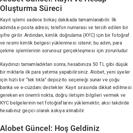
Oluşturma Süreci
Kayıt işlemi sadece birkaç dakikada tamamlanabilir. İlk
adımda e‑posta adresi, telefon numarası ve tercih edilen bir
şifre girilir. Ardından, kimlik doğrulama (KYC) için bir fotoğraf
ve resmi kimlik belgesi yüklenmesi istenir; bu adım, para
çekme işlemlerinin sorunsuz gerçekleşmesi için zorunludur.
Kaydınızı tamamladıktan sonra, hesabınıza 50 TL gibi düşük
bir miktarla ilk para yatırma yapabilirsiniz. Alobet, yeni üyeler
için hızlı bir “tek tıkla” depozito seçeneği sunar ve çoğu
banka ve e‑cüzdanı destekler. Kayıt sırasında dikkat edilmesi
gereken en önemli nokta, doğru iletişim bilgileri vermek ve
KYC belgelerinin net fotoğraflarını yüklemektir; aksi takdirde
hesabınız geçici olarak askıya alınabilir.
Alobet Güncel: Hoş Geldiniz