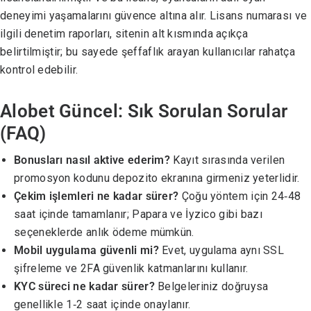
deneyimi yaşamalarını güvence altına alır. Lisans numarası ve
ilgili denetim raporları, sitenin alt kısmında açıkça
belirtilmiştir; bu sayede şeffaflık arayan kullanıcılar rahatça
kontrol edebilir.
Alobet Güncel: Sık Sorulan Sorular
(FAQ)
Bonusları nasıl aktive ederim?
Kayıt sırasında verilen
promosyon kodunu depozito ekranına girmeniz yeterlidir.
Çekim işlemleri ne kadar sürer?
Çoğu yöntem için 24‑48
saat içinde tamamlanır; Papara ve İyzico gibi bazı
seçeneklerde anlık ödeme mümkün.
Mobil uygulama güvenli mi?
Evet, uygulama aynı SSL
şifreleme ve 2FA güvenlik katmanlarını kullanır.
KYC süreci ne kadar sürer?
Belgeleriniz doğruysa
genellikle 1‑2 saat içinde onaylanır.