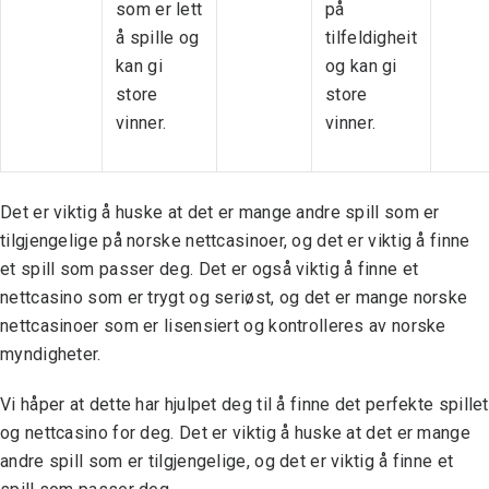
som er lett
på
å spille og
tilfeldigheit
kan gi
og kan gi
store
store
vinner.
vinner.
Det er viktig å huske at det er mange andre spill som er
tilgjengelige på norske nettcasinoer, og det er viktig å finne
et spill som passer deg. Det er også viktig å finne et
nettcasino som er trygt og seriøst, og det er mange norske
nettcasinoer som er lisensiert og kontrolleres av norske
myndigheter.
Vi håper at dette har hjulpet deg til å finne det perfekte spillet
og nettcasino for deg. Det er viktig å huske at det er mange
andre spill som er tilgjengelige, og det er viktig å finne et