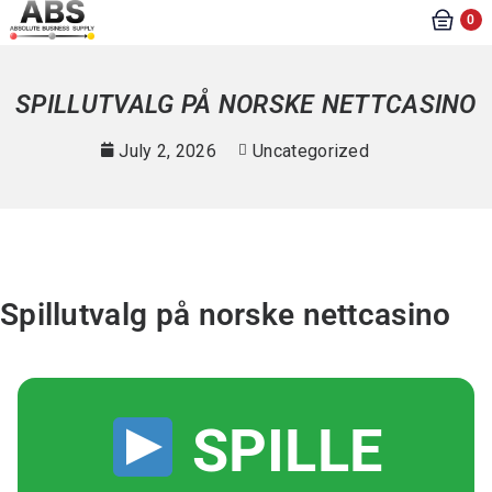
0
SPILLUTVALG PÅ NORSKE NETTCASINO
July 2, 2026
Uncategorized
Spillutvalg på norske nettcasino
SPILLE