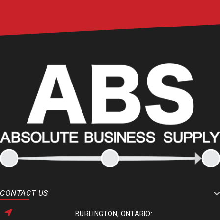
CONTACT US
BURLINGTON, ONTARIO: