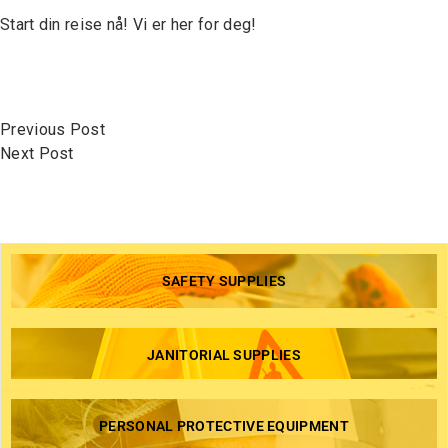
Start din reise nå! Vi er her for deg!
Previous Post
Next Post
SAFETY SUPPLIES
JANITORIAL SUPPLIES
PERSONAL PROTECTIVE EQUIPMENT