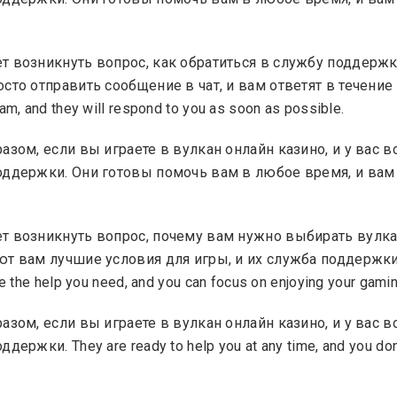
 возникнуть вопрос, как обратиться в службу поддержки
сто отправить сообщение в чат, и вам ответят в течение мин
am, and they will respond to you as soon as possible.
азом, если вы играете в вулкан онлайн казино, и у вас 
ддержки. Они готовы помочь вам в любое время, и вам 
 возникнуть вопрос, почему вам нужно выбирать вулкан 
т вам лучшие условия для игры, и их служба поддержки – 
ve the help you need, and you can focus on enjoying your gami
азом, если вы играете в вулкан онлайн казино, и у вас 
держки. They are ready to help you at any time, and you don’