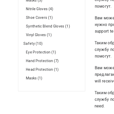
Masks
3
помогут.
Nitrile Gloves
4
Shoe Covers
1
Вам может
нужно про
Synthetic Blend Gloves
1
support te
Vinyl Gloves
1
Таким обр
Safety
10
службу по
Eye Protection
1
помогут.
Hand Protection
7
Вам может
Head Protection
1
предлагаю
Masks
1
will recei
Таким обр
службу под
need.