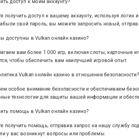
ить доступ к моим аккаунту?
 получить доступ к вашему аккаунту, используя логин и
забыли свой пароль, вы можете запросить новый, отправ
ы доступны в Vulkan онлайн казино?
гаем вам более 1 000 игр, включая слоты, карточные иг
тся, чтобы обеспечить вам наилучший игровой опыт.
литика Vulkan онлайн казино в отношении безопасности
ем особое внимание безопасности и обеспечиваем без
ные технологии для защиты вашей информации и обеспеч
ить помощь в Vulkan онлайн казино?
е получить помощь, отправив запрос на нашу службу п
сли у вас возникнут вопросы или проблемы.