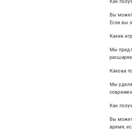
Как получ
Вы можете
Если вы 
Какие игр
Мы предла
расширяе
Какова по
Мы уделя
современ
Как получ
Вы может
время, е