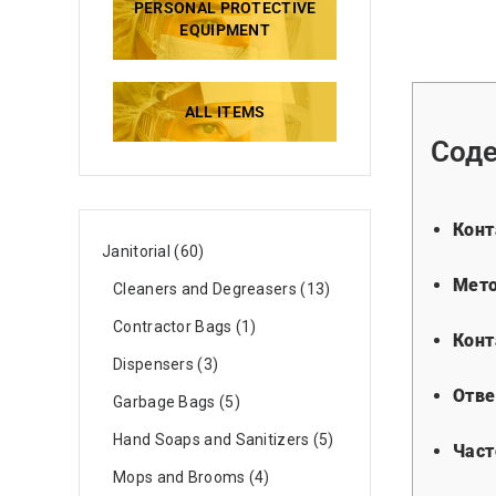
PERSONAL PROTECTIVE
EQUIPMENT
ALL ITEMS
Сод
Конт
Janitorial
60
Мето
Cleaners and Degreasers
13
Contractor Bags
1
Конт
Dispensers
3
Отве
Garbage Bags
5
Hand Soaps and Sanitizers
5
Част
Mops and Brooms
4