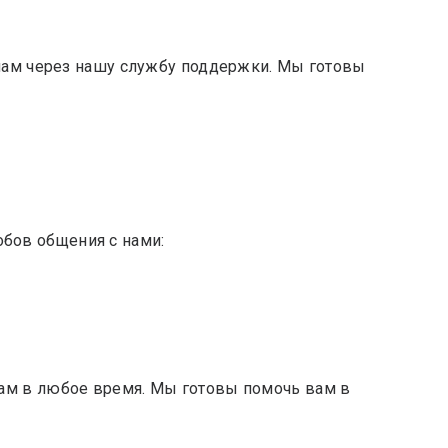
 нам через нашу службу поддержки. Мы готовы
бов общения с нами:
вам в любое время. Мы готовы помочь вам в