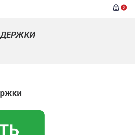
0
ДДЕРЖКИ
ержки
ТЬ