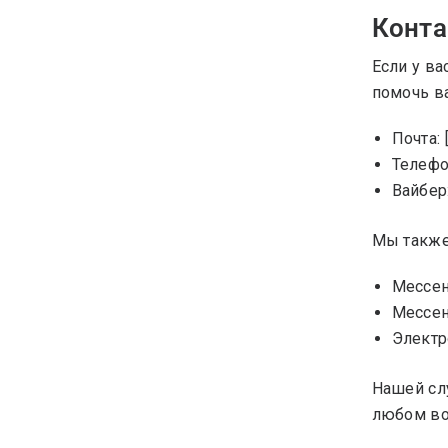
Конта
Если у в
помочь ва
Почта: 
Телефо
Вайбер:
Мы такж
Мессе
Мессен
Электр
Нашей сл
любом воп