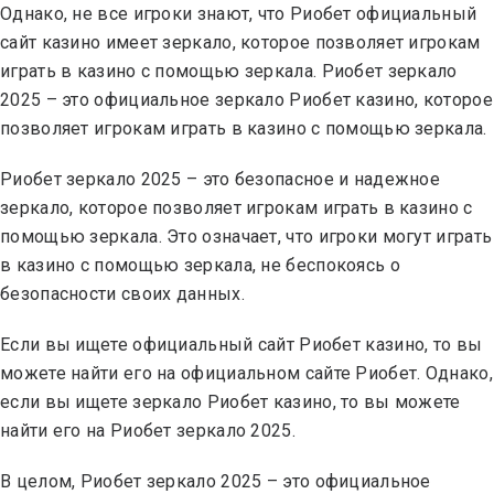
Однако, не все игроки знают, что Риобет официальный
сайт казино имеет зеркало, которое позволяет игрокам
играть в казино с помощью зеркала. Риобет зеркало
2025 – это официальное зеркало Риобет казино, которое
позволяет игрокам играть в казино с помощью зеркала.
Риобет зеркало 2025 – это безопасное и надежное
зеркало, которое позволяет игрокам играть в казино с
помощью зеркала. Это означает, что игроки могут играть
в казино с помощью зеркала, не беспокоясь о
безопасности своих данных.
Если вы ищете официальный сайт Риобет казино, то вы
можете найти его на официальном сайте Риобет. Однако,
если вы ищете зеркало Риобет казино, то вы можете
найти его на Риобет зеркало 2025.
В целом, Риобет зеркало 2025 – это официальное