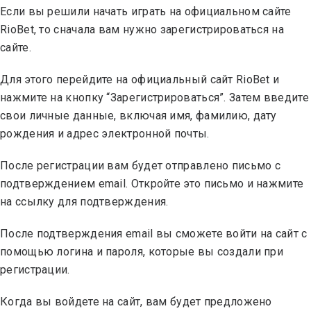
Если вы решили начать играть на официальном сайте
RioBet, то сначала вам нужно зарегистрироваться на
сайте.
Для этого перейдите на официальный сайт RioBet и
нажмите на кнопку “Зарегистрироваться”. Затем введите
свои личные данные, включая имя, фамилию, дату
рождения и адрес электронной почты.
После регистрации вам будет отправлено письмо с
подтверждением email. Откройте это письмо и нажмите
на ссылку для подтверждения.
После подтверждения email вы сможете войти на сайт с
помощью логина и пароля, которые вы создали при
регистрации.
Когда вы войдете на сайт, вам будет предложено