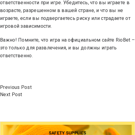
ответственности при игре. Убедитесь, что вы играете в
возрасте, разрешенном в вашей стране, и что вы не
играете, если вы подвергаетесь риску или страдаете от
игровой зависимости.
Важно! Помните, что игра на официальном сайте RioBet –
это только для развлечения, и вы должны играть
ответственно.
Previous Post
Next Post
SAFETY SUPPLIES