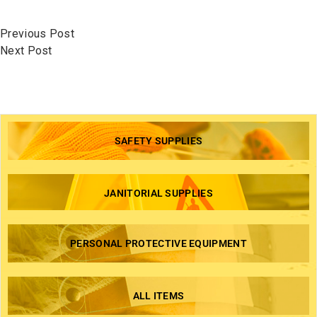
Previous Post
Next Post
SAFETY SUPPLIES
JANITORIAL SUPPLIES
PERSONAL PROTECTIVE EQUIPMENT
ALL ITEMS