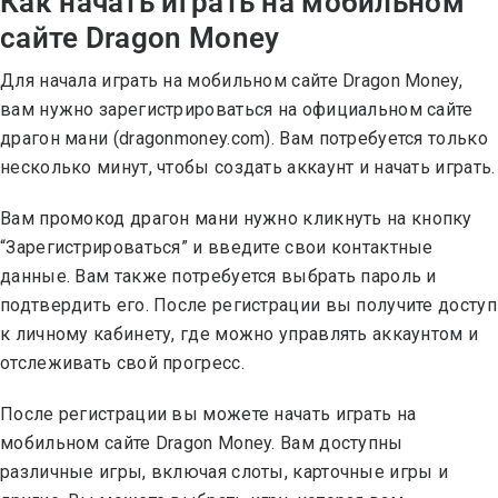
Как начать играть на мобильном
сайте Dragon Money
Для начала играть на мобильном сайте Dragon Money,
вам нужно зарегистрироваться на официальном сайте
драгон мани (dragonmoney.com). Вам потребуется только
несколько минут, чтобы создать аккаунт и начать играть.
Вам
промокод драгон мани
нужно кликнуть на кнопку
“Зарегистрироваться” и введите свои контактные
данные. Вам также потребуется выбрать пароль и
подтвердить его. После регистрации вы получите доступ
к личному кабинету, где можно управлять аккаунтом и
отслеживать свой прогресс.
После регистрации вы можете начать играть на
мобильном сайте Dragon Money. Вам доступны
различные игры, включая слоты, карточные игры и