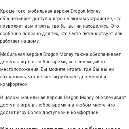
Кроме того, мобильная версия Dragon Money
обеспечивает доступ к игре на любом устройстве, что
позволяет вам играть, где бы вы ни находились. Это
особенно полезно для тех, кто часто путешествует или
работает на дому.
Мобильная версия Dragon Money также обеспечивает
доступ к игре в любое время, не зависящий от
местоположения. Вы можете играть, где бы вы ни
находились, что делает игру более доступной и
комфортной.
В целом, мобильная версия Dragon Money обеспечивает
доступ к игре в любое время и в любом месте, что
делает игру более доступной и комфортной.