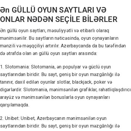
Ən GÜLLÜ OYUN SAYTLARI VƏ
ONLAR NƏDƏN SEÇİLE BİLƏRLER
Ən güllü oyun saytları, məsuliyyətli və etibarlı olaraq
mənimsənilir. Bu saytların nəticəsində, oyun oynayanların
mənzili və məşqçiliyi artırılır. Azerbaycanda da bu tərəfindən
də ətrafda olan ən güllü oyun saytları arasında:
1. Slotomania: Slotomania, ən populyar və güclü oyun
saytlarından biridir. Bu sayt, geniş bir oyun məzgānlığı ilə
tanınır, daxil edilən oyunlar slotlar, blackjack, poker və
digərlərdir. Slotomania, mənimsənilən grafiklar, rahatliqlaşdırıcı
arayüz və mənimsənilən bonuslarla oyun oynayanları
qarşılamaqda.
2. Unibet: Unibet, Azerbaycanın mənimsənilən oyun
saytlarından biridir. Bu sayt, geniş bir oyun məzgānlığı ilə