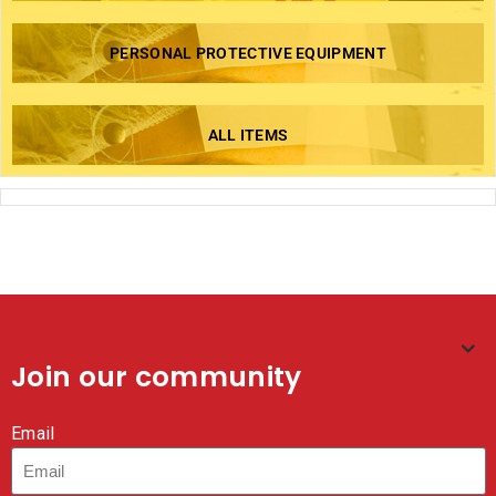
PERSONAL PROTECTIVE EQUIPMENT
ALL ITEMS
Join our community
Email