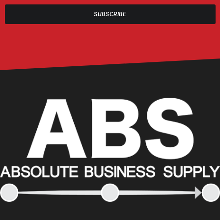
SUBSCRIBE