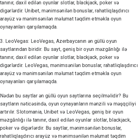
tanınır, daxil edilən oyunlar slotlar, blackjack, poker və
digərlərdir. Unibet, mənimsənilən bonuslar, rahatliqlaşdırıcı
arayüz və mənimsənilən məlumat təqdim etməkla oyun
oynayanları qarşılamaqda.
3. LeoVegas: LeoVegas, Azerbaycanın ən güllü oyun
saytlarından biridir. Bu sayt, geniş bir oyun məzgānlığı ilə
tanınır, daxil edilən oyunlar slotlar, blackjack, poker və
digərlərdir. LeoVegas, mənimsənilən bonuslar, rahatliqlaşdırıcı
arayüz və mənimsənilən məlumat təqdim etməkla oyun
oynayanları qarşılamaqda.
Nədən bu saytlar ən güllü oyun saytlarına seçilməlidir? Bu
saytların nəticəsində, oyun oynayanların mənzili və məşqçiliyi
artırılır. Slotomania, Unibet və LeoVegas, geniş bir oyun
məzgānlığı ilə tanınır, daxil edilən oyunlar slotlar, blackjack,
poker və digərlərdir. Bu saytlar, mənimsənilən bonuslar,
rahatliqlaşdırıcı arayüz və mənimsənilən məlumat təqdim