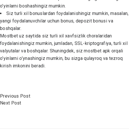
o’yinlarni boshashingiz mumkin.
Siz turli xil bonuslardan foydalanishingiz mumkin, masalan,
yangi foydalanuvchilar uchun bonus, depozit bonusi va
boshqalar.
Mostbet uz saytida siz turli xil xavfsizlik choralaridan
foydalanishingiz mumkin, jumladan, SSL-kriptografiya, turli xil
valyutalar va boshqalar. Shuningdek, siz mostbet apk orqali
o’yinlarni o’ynashingiz mumkin, bu sizga qulayroq va tezroq
kirish imkonini beradi.
Previous Post
Next Post