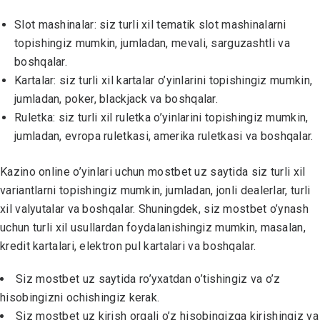
Slot mashinalar: siz turli xil tematik slot mashinalarni
topishingiz mumkin, jumladan, mevali, sarguzashtli va
boshqalar.
Kartalar: siz turli xil kartalar o’yinlarini topishingiz mumkin,
jumladan, poker, blackjack va boshqalar.
Ruletka: siz turli xil ruletka o’yinlarini topishingiz mumkin,
jumladan, evropa ruletkasi, amerika ruletkasi va boshqalar.
Kazino online o’yinlari uchun mostbet uz saytida siz turli xil
variantlarni topishingiz mumkin, jumladan, jonli dealerlar, turli
xil valyutalar va boshqalar. Shuningdek, siz mostbet o’ynash
uchun turli xil usullardan foydalanishingiz mumkin, masalan,
kredit kartalari, elektron pul kartalari va boshqalar.
Siz mostbet uz saytida ro’yxatdan o’tishingiz va o’z
hisobingizni ochishingiz kerak.
Siz mostbet uz kirish orqali o’z hisobingizga kirishingiz va