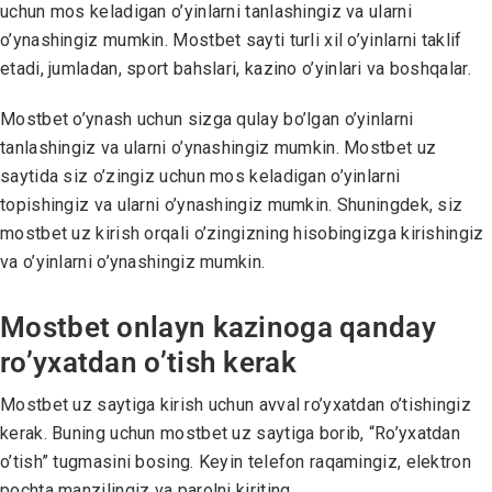
uchun mos keladigan o’yinlarni tanlashingiz va ularni
o’ynashingiz mumkin. Mostbet sayti turli xil o’yinlarni taklif
etadi, jumladan, sport bahslari, kazino o’yinlari va boshqalar.
Mostbet o’ynash uchun sizga qulay bo’lgan o’yinlarni
tanlashingiz va ularni o’ynashingiz mumkin. Mostbet uz
saytida siz o’zingiz uchun mos keladigan o’yinlarni
topishingiz va ularni o’ynashingiz mumkin. Shuningdek, siz
mostbet uz kirish orqali o’zingizning hisobingizga kirishingiz
va o’yinlarni o’ynashingiz mumkin.
Mostbet onlayn kazinoga qanday
ro’yxatdan o’tish kerak
Mostbet uz saytiga kirish uchun avval ro’yxatdan o’tishingiz
kerak. Buning uchun mostbet uz saytiga borib, “Ro’yxatdan
o’tish” tugmasini bosing. Keyin telefon raqamingiz, elektron
pochta manzilingiz va parolni kiriting.