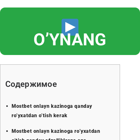
O’YNANG
Содержимое
Mostbet onlayn kazinoga qanday
ro’yxatdan o’tish kerak
Mostbet onlayn kazinoga ro’yxatdan