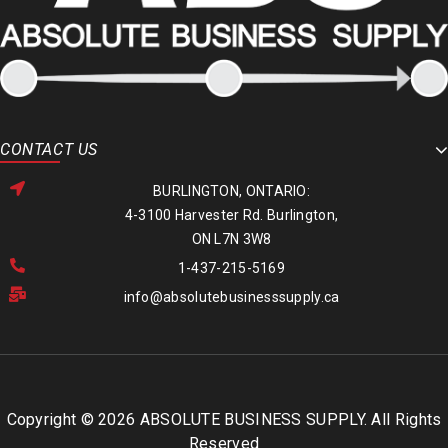
CONTACT US
BURLINGTON, ONTARIO:
4-3100 Harvester Rd. Burlington,
ON L7N 3W8
1-437-215-5169
info@absolutebusinesssupply.ca
Copyright © 2026 ABSOLUTE BUSINESS SUPPLY. All Rights
Reserved