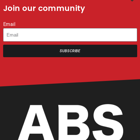
Join our community
Email
SUBSCRIBE