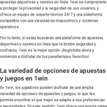
apuestas deportivas y casinos en línea. 1win se compromete
a proteger la privacidad y la seguridad de sus usuarios, y
ofrece un equipo de soporte técnico 24/7 y una plataforma
compatible con una variedad de dispositivos y sistemas
operativos.
Por lo tanto, si estás buscando una plataforma de apuestas
deportivas y casinos en línea que te brinde seguridad y
confianza, 1win es la mejor opción. ¡Regístrate ahora y
comienza a disfrutar de tus pasatiempos favoritos!
La variedad de opciones de apuestas
y juegos en 1win
En 1win, los jugadores pueden disfrutar de una amplia
variedad de opciones de apuestas y juegos, lo que les
permite encontrar el que mejor se adapte a sus preferencias
y necesidades. En este sentido, 1win ofrece una amplia gama