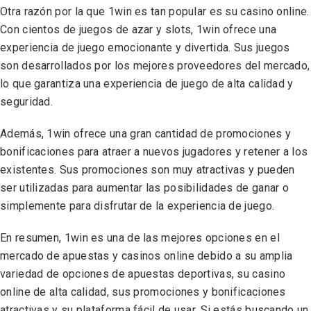
Otra razón por la que 1win es tan popular es su casino online.
Con cientos de juegos de azar y slots, 1win ofrece una
experiencia de juego emocionante y divertida. Sus juegos
son desarrollados por los mejores proveedores del mercado,
lo que garantiza una experiencia de juego de alta calidad y
seguridad.
Además, 1win ofrece una gran cantidad de promociones y
bonificaciones para atraer a nuevos jugadores y retener a los
existentes. Sus promociones son muy atractivas y pueden
ser utilizadas para aumentar las posibilidades de ganar o
simplemente para disfrutar de la experiencia de juego.
En resumen, 1win es una de las mejores opciones en el
mercado de apuestas y casinos online debido a su amplia
variedad de opciones de apuestas deportivas, su casino
online de alta calidad, sus promociones y bonificaciones
atractivas y su plataforma fácil de usar. Si estás buscando un