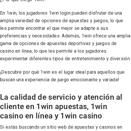
En 1win, los jugadores
1win login
pueden disfrutar de una
amplia variedad de opciones de apuestas y juegos, lo que
les permite encontrar el que mejor se adapte a sus
preferencias y necesidades. Además, 1win ofrece una amplia
gama de opciones de apuestas deportivas y juegos de
casino en línea, lo que les permite a los jugadores
experimentar diferentes tipos de entretenimiento y diversión.
¡Descubre por qué 1win es el lugar ideal para aquellos que
buscan una experiencia de juego emocionante y variada!
La calidad de servicio y atención al
cliente en 1win apuestas, 1win
casino en línea y 1win casino
Si estás buscando un sitio web de apuestas y casinos en