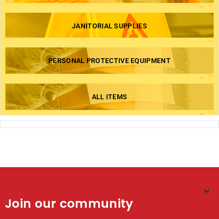
JANITORIAL SUPPLIES
PERSONAL PROTECTIVE EQUIPMENT
ALL ITEMS
Join our community