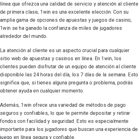
línea que ofrezca una calidad de servicio y atención al cliente
de primera clase, 1win es una excelente elección. Con su
amplia gama de opciones de apuestas y juegos de casino,
1win se ha ganado la confianza de miles de jugadores
alrededor del mundo.
La atención al cliente es un aspecto crucial para cualquier
sitio web de apuestas y casinos en línea. En 1win, los
clientes pueden disfrutar de un equipo de atención al cliente
disponible las 24 horas del día, los 7 días de la semana. Esto
significa que, si tienes alguna pregunta o problema, podrás
obtener ayuda en cualquier momento.
Además, 1win ofrece una variedad de métodos de pago
seguros y confiables, lo que te permite depositar y retirar
fondos con facilidad y seguridad. Esto es especialmente
importante para los jugadores que buscan una experiencia de
juego en línea segura y confiable.