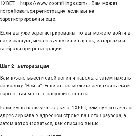
1XBET – https://www.zoomfilings.com/ . Вам может
потребоваться регистрация, если вы не
зарегистрированы еще.
Если вы уже зарегистрированы, то вы можете войти в
свой аккаунт, используя логин и пароль, которые вы
выбрали при регистрации.
Шаг 2: авторизация
Вам нужно ввести свой логин и пароль, а затем нажать
на кнопку “Войти”. Если вы не можете вспомнить свой
пароль, вы можете запросить новый.
Если вы используете зеркало 1XBET, вам нужно ввести
адрес зеркала в адресной строке вашего браузера, а
затем авторизоваться, как описано выше.