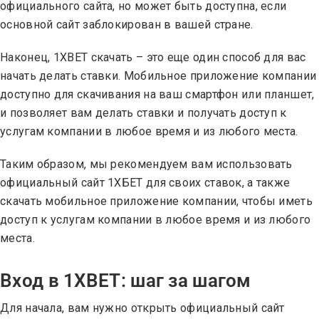
официального сайта, но может быть доступна, если
основной сайт заблокирован в вашей стране.
Наконец, 1XBET скачать – это еще один способ для вас
начать делать ставки. Мобильное приложение компании
доступно для скачивания на ваш смартфон или планшет,
и позволяет вам делать ставки и получать доступ к
услугам компании в любое время и из любого места.
Таким образом, мы рекомендуем вам использовать
официальный сайт 1ХБЕТ для своих ставок, а также
скачать мобильное приложение компании, чтобы иметь
доступ к услугам компании в любое время и из любого
места.
Вход в 1XBET: шаг за шагом
Для начала, вам нужно открыть официальный сайт