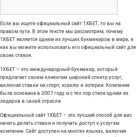
Если вы ищете официальный сайт 1ХБЕТ, то вы на
правом пути. В этом тексте мы рассмотрим, почему
1ХБЕТ является одним из лучших букмекеров в мире, и
как вы можете использовать его официальный сайт для
своих ставок.
1ХБЕТ – это международный букмекер, который
предлагает своим клиентам широкий спектр услуг,
включая ставки на спорт, кcasino и лотереи. Компания
была основана в 2007 году и с тех пор стала одним из
лидеров в своей отрасли.
Официальный сайт 1ХБЕТ – это лучший способ для вас
начать делать ставки и получать доступ к услугам
компании. Сайт доступен на многих языках, включая