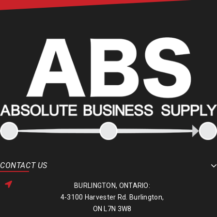
CONTACT US
BURLINGTON, ONTARIO:
4-3100 Harvester Rd. Burlington,
ON L7N 3W8