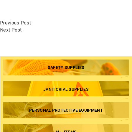
Previous Post
Next Post
SAFETY SUPPLIES
JANITORIAL SUPPLIES
PERSONAL PROTECTIVE EQUIPMENT