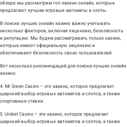
обзоре мы рассмотрим топ казино онлайн, которые
предлагают лучшие игровые автоматы и слоты.
В поиске лучших онлайн казино важно учитывать
несколько факторов, включая лицензию, безопасность
и репутацию. Мы будем рассматривать только казино,
которые имеют официальную лицензию и
обеспечивают безопасность своих пользователей.
Вот несколько рекомендаций для поиска лучших онлайн
казино:
4. Mr Green Casino – это казино, которое предлагает
широкий выбор игровых автоматов и слотов, а также
спортивные ставки.
5. Unibet Casino – это казино, которое предлагает
широкий выбор игровых автоматов и слотов, а также