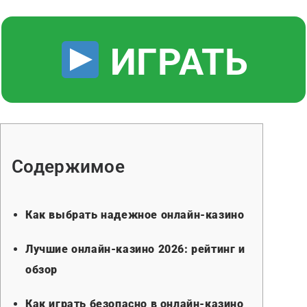
ИГРАТЬ
Содержимое
Как выбрать надежное онлайн-казино
Лучшие онлайн-казино 2026: рейтинг и
обзор
Как играть безопасно в онлайн-казино