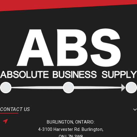
CONTACT US
BURLINGTON, ONTARIO:
4-3100 Harvester Rd. Burlington,
ON L7N 3W8