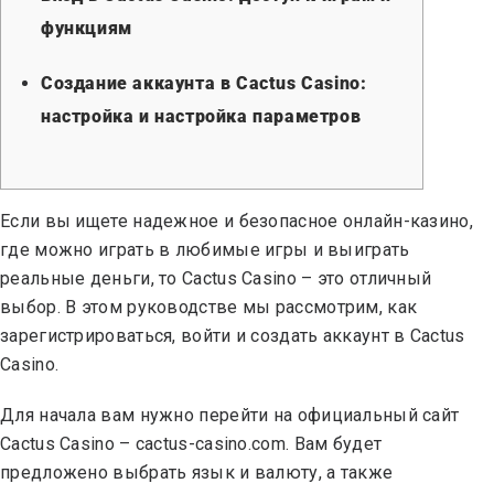
функциям
Создание аккаунта в Cactus Casino:
настройка и настройка параметров
Если вы ищете надежное и безопасное онлайн-казино,
где можно играть в любимые игры и выиграть
реальные деньги, то Cactus Casino – это отличный
выбор. В этом руководстве мы рассмотрим, как
зарегистрироваться, войти и создать аккаунт в Cactus
Casino.
Для начала вам нужно перейти на официальный сайт
Cactus Casino – cactus-casino.com. Вам будет
предложено выбрать язык и валюту, а также