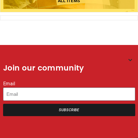
ALL ITEMS
Join our community
Email
SUBSCRIBE