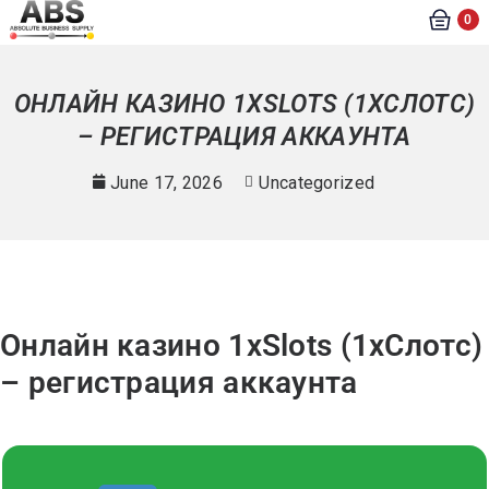
0
ОНЛАЙН КАЗИНО 1XSLOTS (1ХСЛОТС)
– РЕГИСТРАЦИЯ АККАУНТА
June 17, 2026
Uncategorized
Онлайн казино 1xSlots (1хСлотс)
– регистрация аккаунта