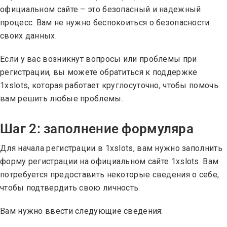
официальном сайте – это безопасный и надежный
процесс. Вам не нужно беспокоиться о безопасности
своих данных.
Если у вас возникнут вопросы или проблемы при
регистрации, вы можете обратиться к поддержке
1xslots, которая работает круглосуточно, чтобы помочь
вам решить любые проблемы.
Шаг 2: заполнение формуляра
Для начала регистрации в 1xslots, вам нужно заполнить
форму регистрации на официальном сайте 1xslots. Вам
потребуется предоставить некоторые сведения о себе,
чтобы подтвердить свою личность.
Вам нужно ввести следующие сведения: