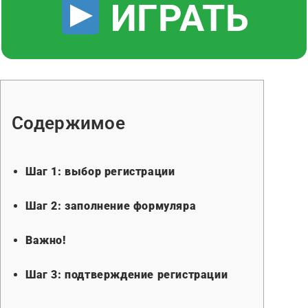
ИГРАТЬ
Содержимое
Шаг 1: выбор регистрации
Шаг 2: заполнение формуляра
Важно!
Шаг 3: подтверждение регистрации