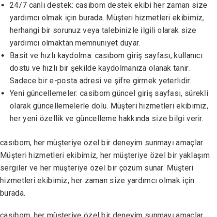
24/7 canlı destek: casıbom destek ekibi her zaman size
yardımcı olmak için burada. Müşteri hizmetleri ekibimiz,
herhangi bir sorunuz veya talebinizle ilgili olarak size
yardımcı olmaktan memnuniyet duyar.
Basit ve hızlı kaydolma: casıbom giriş sayfası, kullanıcı
dostu ve hızlı bir şekilde kaydolmanıza olanak tanır.
Sadece bir e-posta adresi ve şifre girmek yeterlidir.
Yeni güncellemeler: casibom güncel giriş sayfası, sürekli
olarak güncellemelerle dolu. Müşteri hizmetleri ekibimiz,
her yeni özellik ve güncelleme hakkında size bilgi verir.
casıbom, her müşteriye özel bir deneyim sunmayı amaçlar.
Müşteri hizmetleri ekibimiz, her müşteriye özel bir yaklaşım
sergiler ve her müşteriye özel bir çözüm sunar. Müşteri
hizmetleri ekibimiz, her zaman size yardımcı olmak için
burada.
casıbom, her müşteriye özel bir deneyim sunmayı amaçlar.