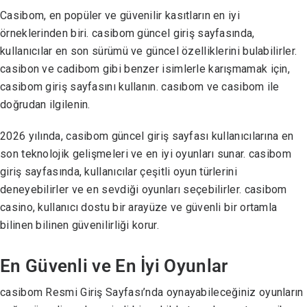
Casibom, en popüler ve güvenilir kasıtların en iyi
örneklerinden biri. casibom güncel giriş sayfasında,
kullanıcılar en son sürümü ve güncel özelliklerini bulabilirler.
casibon ve cadibom gibi benzer isimlerle karışmamak için,
casibom giriş sayfasını kullanın. casıbom ve casibom ile
doğrudan ilgilenin.
2026 yılında, casibom güncel giriş sayfası kullanıcılarına en
son teknolojik gelişmeleri ve en iyi oyunları sunar. casibom
giriş sayfasında, kullanıcılar çeşitli oyun türlerini
deneyebilirler ve en sevdiği oyunları seçebilirler. casibom
casino, kullanıcı dostu bir arayüze ve güvenli bir ortamla
bilinen bilinen güvenilirliği korur.
En Güvenli ve En İyi Oyunlar
casibom Resmi Giriş Sayfası’nda oynayabileceğiniz oyunların