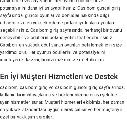
Casibom 2026 sayesinde, her oyunun ödüllerini ve
potansiyelini daha iyi anlayabilirsiniz. Casibom guncel giriş
sayfasında, güncel oyunlar ve bonuslar hakkında bilgi
edinebilir ve en yüksek ödeme potansiyeli olan oyunları
seçebilirsiniz. Casibom giriş sayfasında, herhangi bir oyunu
deneyebilir ve ödüllerin potansiyelini test edebilirsiniz.
Casibon, en yüksek ödül sunan oyunları belirlemek için size
yardımcı olur. Her oyunun ödüllerini ve potansiyelini
inceleyerek, kazançlarınızı maksimize edebilirsiniz.
En İyi Müşteri Hizmetleri ve Destek
casıbom, casibom giriş ve casibom güncel giriş sayfalarında,
kullanıcıların ihtiyaçlarına ve beklenenlerine en iyi şekilde
uyan hizmetler sunar. Müşteri hizmetleri ekibimiz, her zaman
en yüksek standartlara uygun olarak çalışır ve her müşteriye
özel bir yaklaşım sergiler.