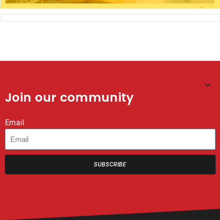
Join our community
Email
SUBSCRIBE