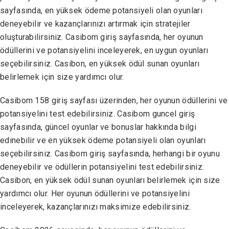
sayfasında, en yüksek ödeme potansiyeli olan oyunları
deneyebilir ve kazançlarınızı artırmak için stratejiler
oluşturabilirsiniz. Casibom giriş sayfasında, her oyunun
ödüllerini ve potansiyelini inceleyerek, en uygun oyunları
seçebilirsiniz. Casibon, en yüksek ödül sunan oyunları
belirlemek için size yardımcı olur.
Casibom 158 giriş sayfası üzerinden, her oyunun ödüllerini ve
potansiyelini test edebilirsiniz. Casibom guncel giriş
sayfasında, güncel oyunlar ve bonuslar hakkında bilgi
edinebilir ve en yüksek ödeme potansiyeli olan oyunları
seçebilirsiniz. Casibom giriş sayfasında, herhangi bir oyunu
deneyebilir ve ödüllerin potansiyelini test edebilirsiniz.
Casibon, en yüksek ödül sunan oyunları belirlemek için size
yardımcı olur. Her oyunun ödüllerini ve potansiyelini
inceleyerek, kazançlarınızı maksimize edebilirsiniz.