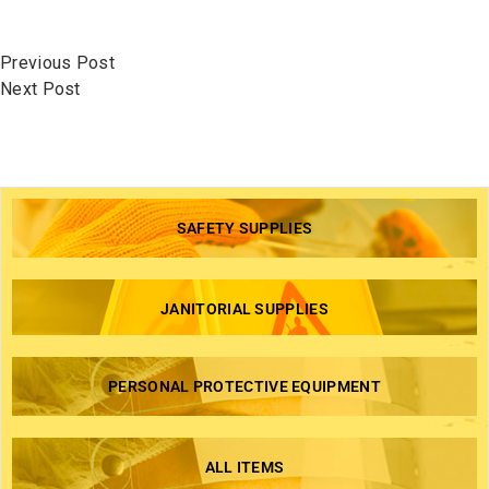
Previous Post
Next Post
SAFETY SUPPLIES
JANITORIAL SUPPLIES
PERSONAL PROTECTIVE EQUIPMENT
ALL ITEMS