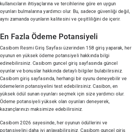
kullanıcıların ihtiyaçlarına ve tercihlerine göre en uygun
oyunları bulmalarına yardımcı olur. Bu, sadece güvenliği değil,
aynı zamanda oyunların kalitesini ve çeşitliliğini de içerir.
En Fazla Ödeme Potansiyeli
Casibom Resmi Giriş Sayfası üzerinden 158 giriş yaparak, her
oyunun en yüksek ödeme potansiyeli hakkında bilgi
edinebilirsiniz. Casibom guncel giriş sayfasında güncel
oyunlar ve bonuslar hakkında detaylı bilgiler bulabilirsiniz.
Casibom giriş sayfasında, herhangi bir oyunu deneyebilir ve
ödemelerin potansiyelini test edebilirsiniz. Casibon, en
yüksek ödül sunan oyunları seçmek için size yardımcı olur.
Ödeme potansiyeli yüksek olan oyunları deneyerek,
kazançlarınızı maksimize edebilirsiniz.
Casibom 2026 sayesinde, her oyunun ödüllerini ve
potansiyelini daha iyi anlayabilirsiniz. Casibom guncel giriş