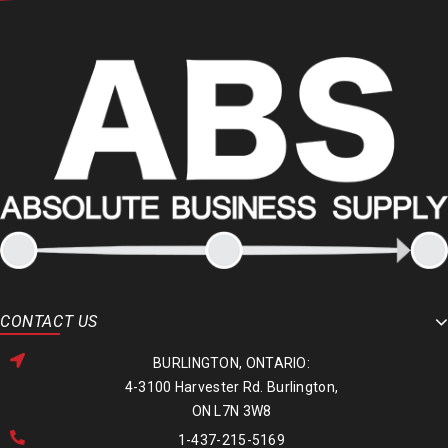
CONTACT US
BURLINGTON, ONTARIO:
4-3100 Harvester Rd. Burlington,
ON L7N 3W8
1-437-215-5169