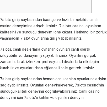
7slots giriş sayfasından basitçe ve hızlı bir şekilde canlı
casino deneyimine erişebilirsiniz. 7 slots casino, oyunların
kalitesini ve sunduğu deneyimi öne çıkarır. Herhangi bir zorluk
yaşamadan
7 slot
oyunlarına giriş yapabilirsiniz.
7slots, canlı dealerlarla oynanan oyunları canlı olarak
izleyebilir ve deneyimi yaşayabilirsiniz. Oyunları gerçek
zamanlı olarak izlerken, profesyonel dealerlarla etkileşim
kurabilir ve oyunları daha eğlenceli hale getirebilirsiniz.
7slots giriş sayfasından hemen canlı casino oyunlarına erişim
sağlayabilirsiniz. Oyunları deneyimleyerek, 7slots casino’nin
sunduğu kaliteli deneyimi doğrulayabilirsiniz. Canlı casino
deneyimi için 7slots’a katılın ve oyunları deneyin.