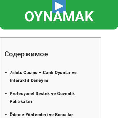
OYNAMAK
Содержимое
7slots Casino – Canlı Oyunlar ve
Interaktif Deneyim
Profesyonel Destek ve Güvenlik
Politikaları
Ödeme Yöntemleri ve Bonuslar