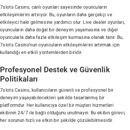
7slots Casino, canlı oyunları sayesinde oyuncuların
etkileşimlerini artırıyor. Bu, oyunların daha gerçekçi ve
etkileyici hale gelmesine yardımcı olur. Live dealer oyunları,
oyuncuların daha doğal bir deneyim yaşamasına ve diğer
oyuncularla daha fazla etkileşim kurmasına olanak tanır. Bu,
7slots Casino’nun oyuncuların etkileşimlerini artırmak için
kullandığı en etkili yöntemlerden biridir.
Profesyonel Destek ve Güvenlik
Politikaları
7slots Casino, kullanıcıların güvenli ve profesyonel bir
deneyim yaşayabilecekleri şekilde tasarlanmış bir
platformdur. Her kullanıcıya özel bir müşteri hizmetleri
ekibinin 24/7 ile bağlı olduğunu unutmayın. Bu ekibin görevi,
her sorunun hızlı ve etkin bir şekilde çözülebilmesidir.