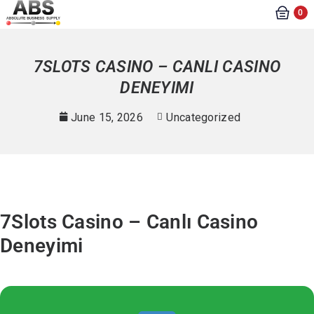
0
7SLOTS CASINO – CANLI CASINO
DENEYIMI
June 15, 2026
Uncategorized
7Slots Casino – Canlı Casino
Deneyimi