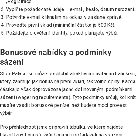
„Registrace“.
Vyplňte požadované údaje – e‑mail, heslo, datum narození.
Potvrďte e‑mail kliknutím na odkaz v zaslané zprávě.
Proveďte první vklad (minimální částka je 500 Kč).
Požádejte o ověření identity, pokud plánujete výběr.
Bonusové nabídky a podmínky
sázení
SlotsPalace se může pochlubit atraktivním uvítacím balíčkem,
který zahrnuje jak bonus na první vklad, tak volné spiny. Každá
částka je však doprovázena jasně definovanými podmínkami
sázení (wagering requirements). Tyto podmínky určují, kolikrát
musíte vsadit bonusové peníze, než budete moci provést
výběr.
Pro přehlednost jsme připravili tabulku, ve které najdete
hlavní typy bonusů, výši bonusu i požadavek na vsazení.