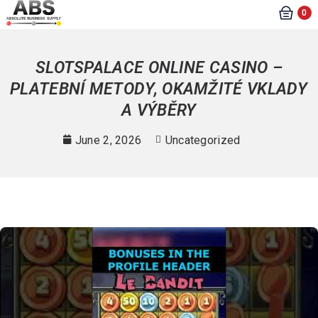
0
SLOTSPALACE ONLINE CASINO –
PLATEBNÍ METODY, OKAMŽITÉ VKLADY
A VÝBĚRY
June 2, 2026
Uncategorized