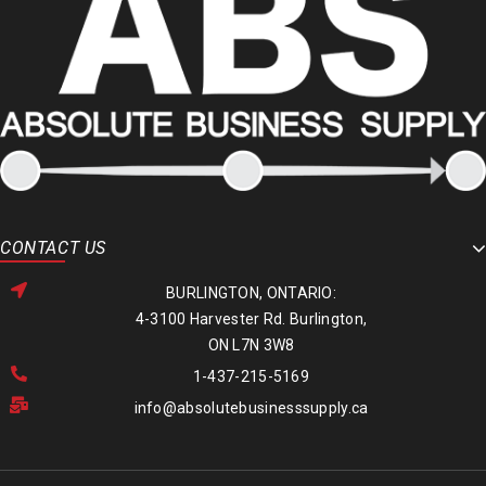
CONTACT US
BURLINGTON, ONTARIO:
4-3100 Harvester Rd. Burlington,
ON L7N 3W8
1-437-215-5169
info@absolutebusinesssupply.ca