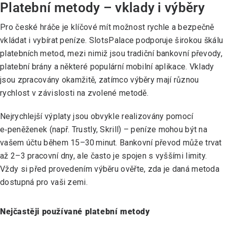
Platební metody – vklady i výběry
Pro české hráče je klíčové mít možnost rychle a bezpečně
vkládat i vybírat peníze. SlotsPalace podporuje širokou škálu
platebních metod, mezi nimiž jsou tradiční bankovní převody,
platební brány a některé populární mobilní aplikace. Vklady
jsou zpracovány okamžitě, zatímco výběry mají různou
rychlost v závislosti na zvolené metodě.
Nejrychlejší výplaty jsou obvykle realizovány pomocí
e‑peněženek (např. Trustly, Skrill) – peníze mohou být na
vašem účtu během 15–30 minut. Bankovní převod může trvat
až 2–3 pracovní dny, ale často je spojen s vyššími limity.
Vždy si před provedením výběru ověřte, zda je daná metoda
dostupná pro vaši zemi.
Nejčastěji používané platební metody