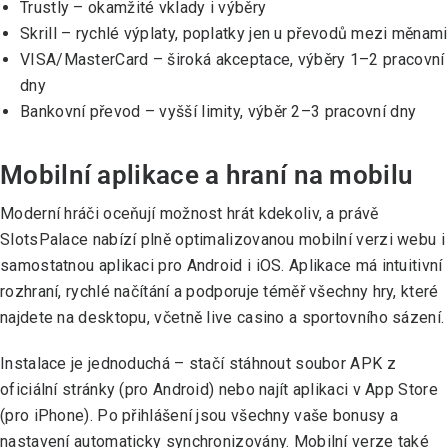
Trustly – okamžité vklady i výběry
Skrill – rychlé výplaty, poplatky jen u převodů mezi měnami
VISA/MasterCard – široká akceptace, výběry 1–2 pracovní
dny
Bankovní převod – vyšší limity, výběr 2–3 pracovní dny
Mobilní aplikace a hraní na mobilu
Moderní hráči oceňují možnost hrát kdekoliv, a právě
SlotsPalace nabízí plně optimalizovanou mobilní verzi webu i
samostatnou aplikaci pro Android i iOS. Aplikace má intuitivní
rozhraní, rychlé načítání a podporuje téměř všechny hry, které
najdete na desktopu, včetně live casino a sportovního sázení.
Instalace je jednoduchá – stačí stáhnout soubor APK z
oficiální stránky (pro Android) nebo najít aplikaci v App Store
(pro iPhone). Po přihlášení jsou všechny vaše bonusy a
nastavení automaticky synchronizovány. Mobilní verze také