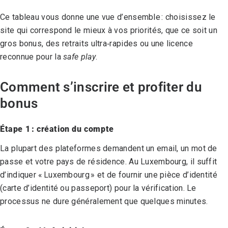
Ce tableau vous donne une vue d’ensemble : choisissez le
site qui correspond le mieux à vos priorités, que ce soit un
gros bonus, des retraits ultra‑rapides ou une licence
reconnue pour la
safe play
.
Comment s’inscrire et profiter du
bonus
Étape 1 : création du compte
La plupart des plateformes demandent un email, un mot de
passe et votre pays de résidence. Au Luxembourg, il suffit
d’indiquer « Luxembourg » et de fournir une pièce d’identité
(carte d’identité ou passeport) pour la vérification. Le
processus ne dure généralement que quelques minutes.