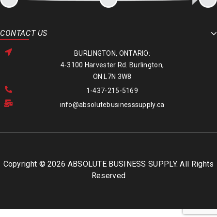
CONTACT US
BURLINGTON, ONTARIO:
4-3100 Harvester Rd. Burlington,
ON L7N 3W8
1-437-215-5169
info@absolutebusinesssupply.ca
Copyright © 2026 ABSOLUTE BUSINESS SUPPLY. All Rights
Reserved