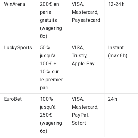
WinArena
200 € en
VISA,
12‑24 h
paris
Mastercard,
gratuits
Paysafecard
(wagering
8x)
LuckySports
50 %
VISA,
Instant
jusqu’à
Trustly,
(max 6 h)
100 € +
Apple Pay
10 % sur
le premier
pari
EuroBet
100 %
VISA,
24 h
jusqu’à
Mastercard,
250 €
PayPal,
(wagering
Sofort
6x)