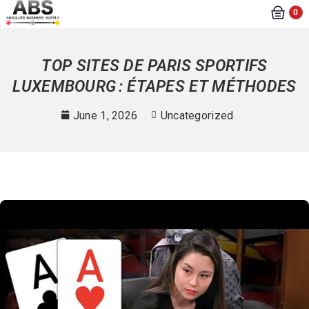
0
TOP SITES DE PARIS SPORTIFS
LUXEMBOURG : ÉTAPES ET MÉTHODES
June 1, 2026
Uncategorized