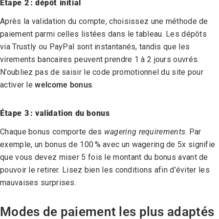
Étape 2 : dépôt initial
Après la validation du compte, choisissez une méthode de
paiement parmi celles listées dans le tableau. Les dépôts
via Trustly ou PayPal sont instantanés, tandis que les
virements bancaires peuvent prendre 1 à 2 jours ouvrés.
N’oubliez pas de saisir le code promotionnel du site pour
activer le
welcome bonus
.
Étape 3 : validation du bonus
Chaque bonus comporte des
wagering requirements
. Par
exemple, un bonus de 100 % avec un wagering de 5x signifie
que vous devez miser 5 fois le montant du bonus avant de
pouvoir le retirer. Lisez bien les conditions afin d’éviter les
mauvaises surprises.
Modes de paiement les plus adaptés