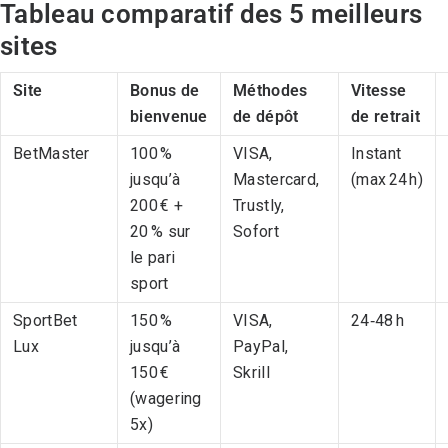
Tableau comparatif des 5 meilleurs
sites
Site
Bonus de
Méthodes
Vitesse
bienvenue
de dépôt
de retrait
BetMaster
100 %
VISA,
Instant
jusqu’à
Mastercard,
(max 24 h)
200 € +
Trustly,
20 % sur
Sofort
le pari
sport
SportBet
150 %
VISA,
24‑48 h
Lux
jusqu’à
PayPal,
150 €
Skrill
(wagering
5x)