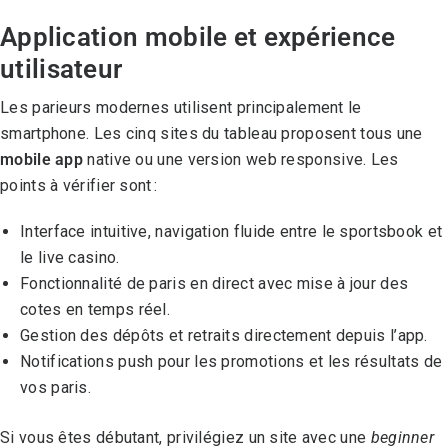
Application mobile et expérience
utilisateur
Les parieurs modernes utilisent principalement le
smartphone. Les cinq sites du tableau proposent tous une
mobile app
native ou une version web responsive. Les
points à vérifier sont :
Interface intuitive, navigation fluide entre le sportsbook et
le live casino.
Fonctionnalité de paris en direct avec mise à jour des
cotes en temps réel.
Gestion des dépôts et retraits directement depuis l’app.
Notifications push pour les promotions et les résultats de
vos paris.
Si vous êtes débutant, privilégiez un site avec une
beginner