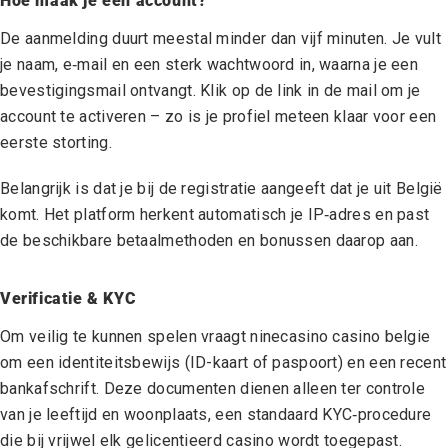
Hoe maak je een account?
De aanmelding duurt meestal minder dan vijf minuten. Je vult
je naam, e‑mail en een sterk wachtwoord in, waarna je een
bevestigingsmail ontvangt. Klik op de link in de mail om je
account te activeren – zo is je profiel meteen klaar voor een
eerste storting.
Belangrijk is dat je bij de registratie aangeeft dat je uit België
komt. Het platform herkent automatisch je IP‑adres en past
de beschikbare betaalmethoden en bonussen daarop aan.
Verificatie & KYC
Om veilig te kunnen spelen vraagt ninecasino casino belgie
om een identiteitsbewijs (ID-kaart of paspoort) en een recent
bankafschrift. Deze documenten dienen alleen ter controle
van je leeftijd en woonplaats, een standaard KYC‑procedure
die bij vrijwel elk gelicentieerd casino wordt toegepast.