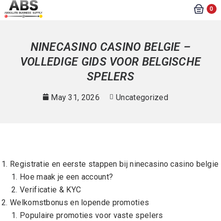
0
NINECASINO CASINO BELGIE –
VOLLEDIGE GIDS VOOR BELGISCHE
SPELERS
May 31, 2026
Uncategorized
Registratie en eerste stappen bij ninecasino casino belgie
Hoe maak je een account?
Verificatie & KYC
Welkomstbonus en lopende promoties
Populaire promoties voor vaste spelers