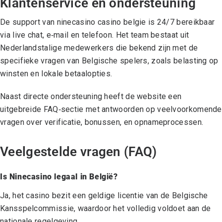
Klantenservice en ondersteuning
De support van ninecasino casino belgie is 24/7 bereikbaar
via live chat, e‑mail en telefoon. Het team bestaat uit
Nederlandstalige medewerkers die bekend zijn met de
specifieke vragen van Belgische spelers, zoals belasting op
winsten en lokale betaalopties.
Naast directe ondersteuning heeft de website een
uitgebreide FAQ‑sectie met antwoorden op veelvoorkomende
vragen over verificatie, bonussen, en opnameprocessen.
Veelgestelde vragen (FAQ)
Is Ninecasino legaal in België?
Ja, het casino bezit een geldige licentie van de Belgische
Kansspelcommissie, waardoor het volledig voldoet aan de
nationale regelgeving.