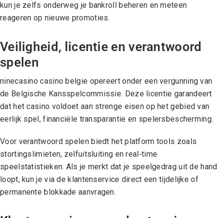
kun je zelfs onderweg je bankroll beheren en meteen
reageren op nieuwe promoties.
Veiligheid, licentie en verantwoord
spelen
ninecasino casino belgie opereert onder een vergunning van
de Belgische Kansspelcommissie. Deze licentie garandeert
dat het casino voldoet aan strenge eisen op het gebied van
eerlijk spel, financiële transparantie en spelersbescherming.
Voor verantwoord spelen biedt het platform tools zoals
stortingslimieten, zelfuitsluiting en real‑time
speelstatistieken. Als je merkt dat je speelgedrag uit de hand
loopt, kun je via de klantenservice direct een tijdelijke of
permanente blokkade aanvragen.