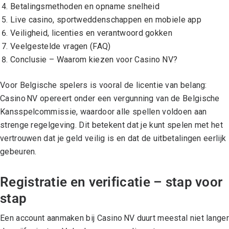
Betalingsmethoden en opname snelheid
Live casino, sportweddenschappen en mobiele app
Veiligheid, licenties en verantwoord gokken
Veelgestelde vragen (FAQ)
Conclusie – Waarom kiezen voor Casino NV?
Voor Belgische spelers is vooral de licentie van belang:
Casino NV opereert onder een vergunning van de Belgische
Kansspelcommissie, waardoor alle spellen voldoen aan
strenge regelgeving. Dit betekent dat je kunt spelen met het
vertrouwen dat je geld veilig is en dat de uitbetalingen eerlijk
gebeuren.
Registratie en verificatie – stap voor
stap
Een account aanmaken bij Casino NV duurt meestal niet langer