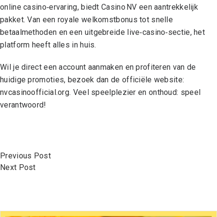
online casino‑ervaring, biedt Casino NV een aantrekkelijk
pakket. Van een royale welkomstbonus tot snelle
betaalmethoden en een uitgebreide live‑casino‑sectie, het
platform heeft alles in huis.
Wil je direct een account aanmaken en profiteren van de
huidige promoties, bezoek dan de officiële website:
nvcasinoofficial.org
. Veel speelplezier en onthoud: speel
verantwoord!
Previous Post
Next Post