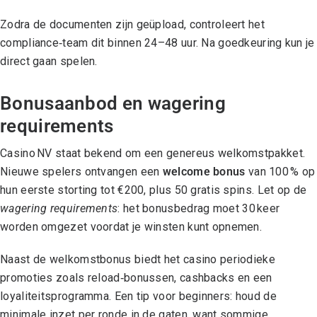
Zodra de documenten zijn geüpload, controleert het
compliance‑team dit binnen 24–48 uur. Na goedkeuring kun je
direct gaan spelen.
Bonusaanbod en wagering
requirements
Casino NV staat bekend om een genereus welkomstpakket.
Nieuwe spelers ontvangen een
welcome bonus
van 100 % op
hun eerste storting tot €200, plus 50 gratis spins. Let op de
wagering requirements
: het bonusbedrag moet 30 keer
worden omgezet voordat je winsten kunt opnemen.
Naast de welkomstbonus biedt het casino periodieke
promoties zoals reload‑bonussen, cashbacks en een
loyaliteitsprogramma. Een tip voor beginners: houd de
minimale inzet per ronde in de gaten, want sommige