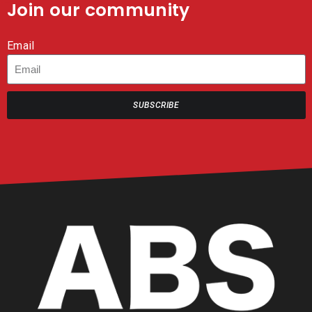
Join our community
Email
SUBSCRIBE