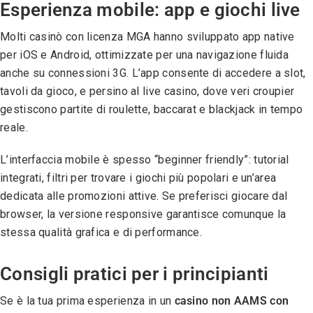
Esperienza mobile: app e giochi live
Molti casinò con licenza MGA hanno sviluppato app native
per iOS e Android, ottimizzate per una navigazione fluida
anche su connessioni 3G. L’app consente di accedere a slot,
tavoli da gioco, e persino al live casino, dove veri croupier
gestiscono partite di roulette, baccarat e blackjack in tempo
reale.
L’interfaccia mobile è spesso “beginner friendly”: tutorial
integrati, filtri per trovare i giochi più popolari e un’area
dedicata alle promozioni attive. Se preferisci giocare dal
browser, la versione responsive garantisce comunque la
stessa qualità grafica e di performance.
Consigli pratici per i principianti
Se è la tua prima esperienza in un
casino non AAMS con