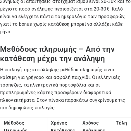
Συνήθως οι απαιτήσεις στοιχηματισμού είναι 20‑30x και το
μέγιστο ποσό ανάληψης περιορίζεται στα 20‑30 €. Καλό
είναι να ελέγχετε πάντα το ημερολόγιο των προσφορών,
γιατί το bonus χωρίς κατάθεση μπορεί να αλλάξει κάθε
μήνα.
Μεθόδους πληρωμής – Από την
κατάθεση μέχρι την ανάληψη
Η επιλογή της κατάλληλης μεθόδου πληρωμής είναι
κρίσιμη για γρήγορο και ασφαλή παιχνίδι. Οι ελληνικές
τράπεζες, τα ηλεκτρονικά πορτοφόλια και οι
προπληρωμένες κάρτες προσφέρουν διαφορετικά
πλεονεκτήματα. Στον πίνακα παρακάτω συγκρίνουμε τις
πιο δημοφιλείς επιλογές.
Μέθοδος
Χρόνος
Χρόνος
Τέλη
Πληρωμής
Κατάθεσης
Ανάληψης