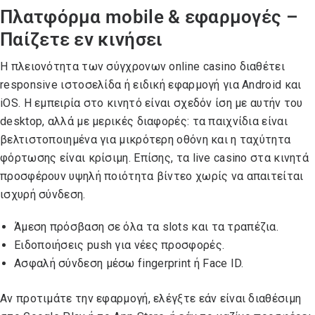
Πλατφόρμα mobile & εφαρμογές –
Παίζετε εν κινήσει
Η πλειονότητα των σύγχρονων online casino διαθέτει
responsive ιστοσελίδα ή ειδική εφαρμογή για Android και
iOS. Η εμπειρία στο κινητό είναι σχεδόν ίση με αυτήν του
desktop, αλλά με μερικές διαφορές: τα παιχνίδια είναι
βελτιστοποιημένα για μικρότερη οθόνη και η ταχύτητα
φόρτωσης είναι κρίσιμη. Επίσης, τα live casino στα κινητά
προσφέρουν υψηλή ποιότητα βίντεο χωρίς να απαιτείται
ισχυρή σύνδεση.
Άμεση πρόσβαση σε όλα τα slots και τα τραπέζια.
Ειδοποιήσεις push για νέες προσφορές.
Ασφαλή σύνδεση μέσω fingerprint ή Face ID.
Αν προτιμάτε την εφαρμογή, ελέγξτε εάν είναι διαθέσιμη