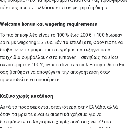
ως δοκιμαστικό. Τα προγράμματα πιστότητας προσφέρουν
πόντους που ανταλλάσσονται σε μετρητά ή δώρα.
Welcome bonus και wagering requirements
Το πιο δημοφιλές είναι το 100 % έως 200 € + 100 δωρεάν
spin, με wagering 25‑30x. Εάν το επιλέξετε, φροντίστε να
διαβάσετε το μικρό τυπικό γράμμα που εξηγεί ποια
παιχνίδια συμβάλλουν στο turnover – συνήθως τα slots
συνεισφέρουν 100 %, ενώ τα live casino λιγότερο. Αυτό θα
σας βοηθήσει να αποφύγετε την απογοήτευση όταν
προσπαθείτε να αποσύρετε.
Καζίνο χωρίς κατάθεση
Αυτά τα προσφέρονται σπανιότερα στην Ελλάδα, αλλά
όταν τα βρείτε είναι εξαιρετικά χρήσιμα για να
δοκιμάσετε το λογισμικό χωρίς δικό σας κεφάλαιο.