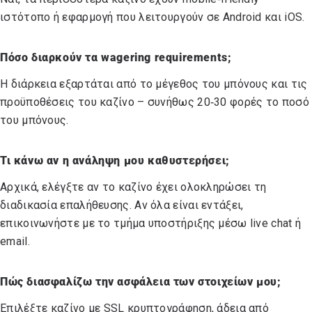
ιστότοπο ή εφαρμογή που λειτουργούν σε Android και iOS.
Πόσο διαρκούν τα wagering requirements;
Η διάρκεια εξαρτάται από το μέγεθος του μπόνους και τις
προϋποθέσεις του καζίνο – συνήθως 20‑30 φορές το ποσό
του μπόνους.
Τι κάνω αν η ανάληψη μου καθυστερήσει;
Αρχικά, ελέγξτε αν το καζίνο έχει ολοκληρώσει τη
διαδικασία επαλήθευσης. Αν όλα είναι εντάξει,
επικοινωνήστε με το τμήμα υποστήριξης μέσω live chat ή
email.
Πώς διασφαλίζω την ασφάλεια των στοιχείων μου;
Επιλέξτε καζίνο με SSL κρυπτογράφηση, άδεια από