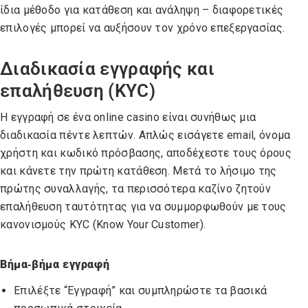
ίδια μέθοδο για κατάθεση και ανάληψη – διαφορετικές
επιλογές μπορεί να αυξήσουν τον χρόνο επεξεργασίας.
Διαδικασία εγγραφής και
επαλήθευση (KYC)
Η εγγραφή σε ένα online casino είναι συνήθως μια
διαδικασία πέντε λεπτών. Απλώς εισάγετε email, όνομα
χρήστη και κωδικό πρόσβασης, αποδέχεστε τους όρους
και κάνετε την πρώτη κατάθεση. Μετά το λήσιμο της
πρώτης συναλλαγής, τα περισσότερα καζίνο ζητούν
επαλήθευση ταυτότητας για να συμμορφωθούν με τους
κανονισμούς KYC (Know Your Customer).
Βήμα‑βήμα εγγραφή
Επιλέξτε “Εγγραφή” και συμπληρώστε τα βασικά